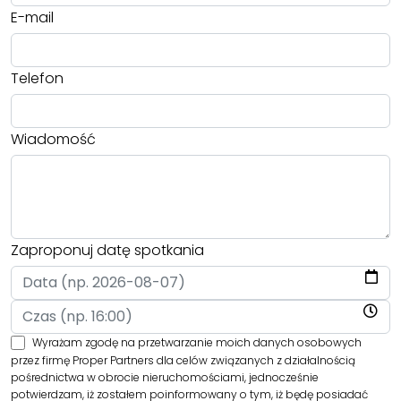
E-mail
Telefon
Wiadomość
Zaproponuj datę spotkania
Wyrażam zgodę na przetwarzanie moich danych osobowych
przez firmę Proper Partners dla celów związanych z działalnością
pośrednictwa w obrocie nieruchomościami, jednocześnie
potwierdzam, iż zostałem poinformowany o tym, iż będę posiadać