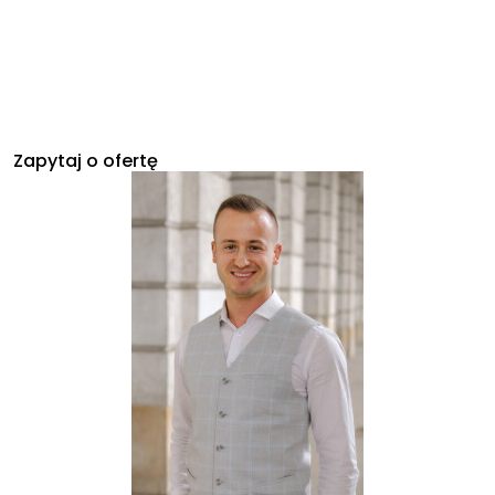
Zapytaj o ofertę