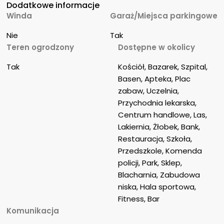
Dodatkowe informacje
Winda
Garaż/Miejsca parkingowe
Nie
Tak
Teren ogrodzony
Dostępne w okolicy
Tak
Kościół, Bazarek, Szpital, 
Basen, Apteka, Plac 
zabaw, Uczelnia, 
Przychodnia lekarska, 
Centrum handlowe, Las, 
Lakiernia, Żłobek, Bank, 
Restauracja, Szkoła, 
Przedszkole, Komenda 
policji, Park, Sklep, 
Blacharnia, Zabudowa 
niska, Hala sportowa, 
Fitness, Bar
Komunikacja