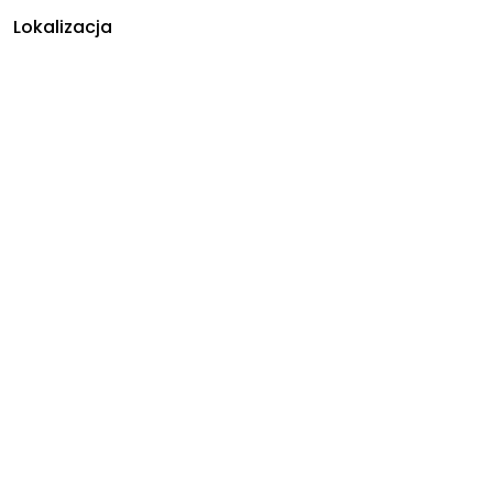
Lokalizacja