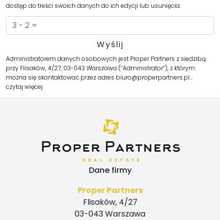
dostęp do treści swoich danych do ich edycji lub usunięcia.
Administratorem danych osobowych jest Proper Partners z siedzibą
przy Flisaków, 4/27, 03-043 Warszawa (“Administrator”), z którym
można się skontaktować przez adres biuro@properpartners.pl…
czytaj więcej
Dane firmy
Proper Partners
Flisaków, 4/27
03-043 Warszawa