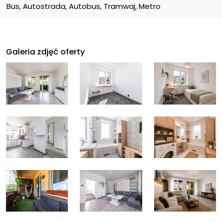
Bus, Autostrada, Autobus, Tramwaj, Metro
Galeria zdjęć oferty