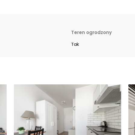
Teren ogrodzony
Tak