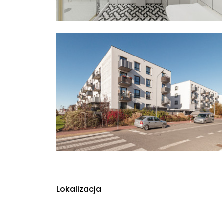
Lokalizacja