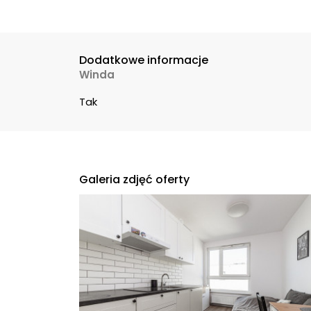
Dodatkowe informacje
Winda
Tak
Galeria zdjęć oferty