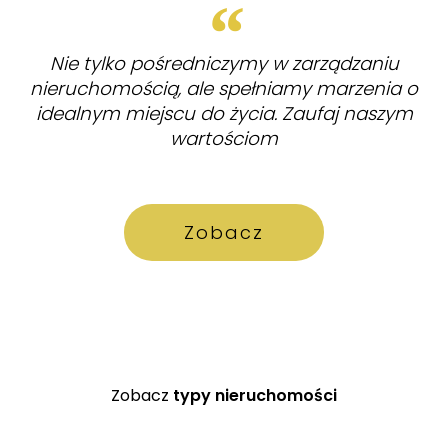
Nie tylko pośredniczymy w zarządzaniu
nieruchomością, ale spełniamy marzenia o
idealnym miejscu do życia. Zaufaj naszym
wartościom
Zobacz
Zobacz
typy nieruchomości