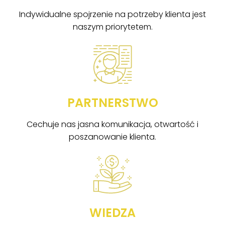
Indywidualne spojrzenie na potrzeby klienta jest
naszym priorytetem.
PARTNERSTWO
Cechuje nas jasna komunikacja, otwartość i
poszanowanie klienta.
WIEDZA