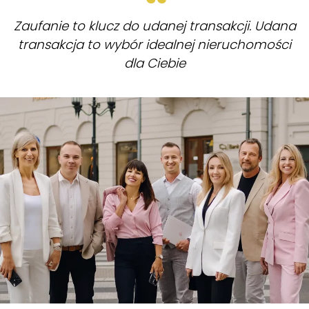
Zaufanie to klucz do udanej transakcji. Udana
transakcja to wybór idealnej nieruchomości
dla Ciebie