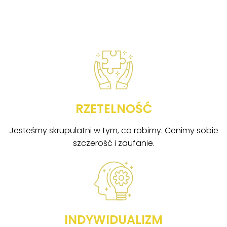
RZETELNOŚĆ
Jesteśmy skrupulatni w tym, co robimy. Cenimy sobie
szczerość i zaufanie.
INDYWIDUALIZM