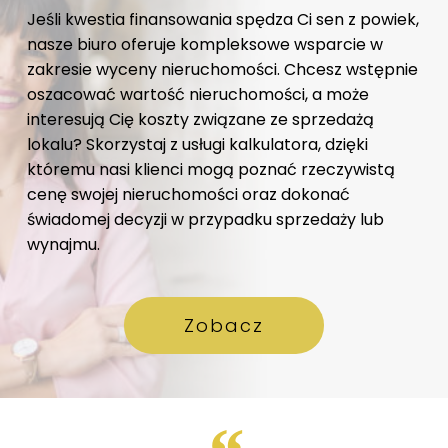
Jeśli kwestia finansowania spędza Ci sen z powiek,
nasze biuro oferuje kompleksowe wsparcie w
zakresie wyceny nieruchomości. Chcesz wstępnie
oszacować wartość nieruchomości, a może
interesują Cię koszty związane ze sprzedażą
lokalu? Skorzystaj z usługi kalkulatora, dzięki
któremu nasi klienci mogą poznać rzeczywistą
cenę swojej nieruchomości oraz dokonać
świadomej decyzji w przypadku sprzedaży lub
wynajmu.
Zobacz