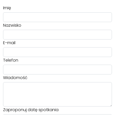
Imię
Nazwisko
E-mail
Telefon
Wiadomość
Zaproponuj datę spotkania