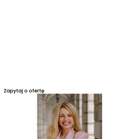
Zapytaj o ofertę