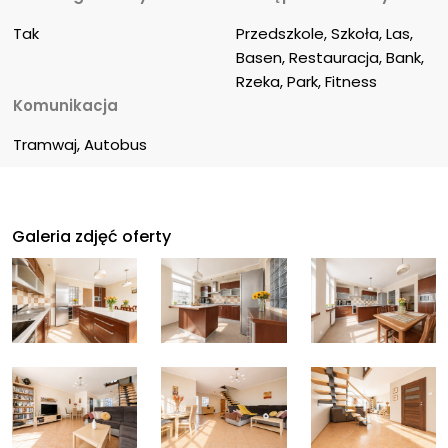
Tak
Przedszkole, Szkoła, Las, 
Basen, Restauracja, Bank, 
Rzeka, Park, Fitness
Komunikacja
Tramwaj, Autobus
Galeria zdjęć oferty