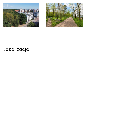
Lokalizacja