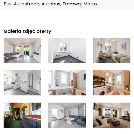
Bus, Autostrada, Autobus, Tramwaj, Metro
Galeria zdjęć oferty