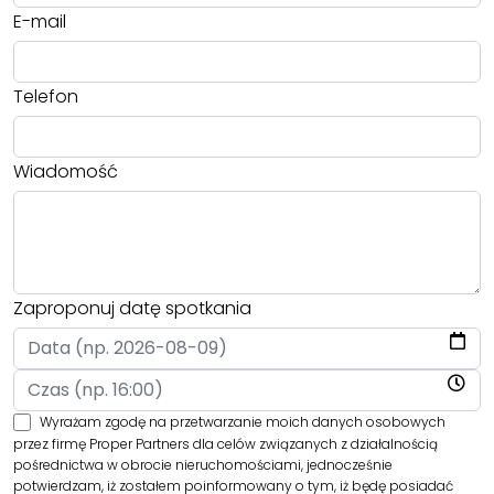
E-mail
Telefon
Wiadomość
Zaproponuj datę spotkania
Wyrażam zgodę na przetwarzanie moich danych osobowych
przez firmę Proper Partners dla celów związanych z działalnością
pośrednictwa w obrocie nieruchomościami, jednocześnie
potwierdzam, iż zostałem poinformowany o tym, iż będę posiadać