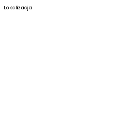
Lokalizacja