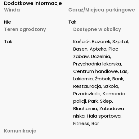
Dodatkowe informacje
Winda
Garaż/Miejsca parkingowe
Nie
Tak
Teren ogrodzony
Dostępne w okolicy
Tak
Kościół, Bazarek, Szpital, 
Basen, Apteka, Plac 
zabaw, Uczelnia, 
Przychodnia lekarska, 
Centrum handlowe, Las, 
Lakiernia, Żłobek, Bank, 
Restauracja, Szkoła, 
Przedszkole, Komenda 
policji, Park, Sklep, 
Blacharnia, Zabudowa 
niska, Hala sportowa, 
Fitness, Bar
Komunikacja