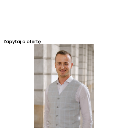
Zapytaj o ofertę