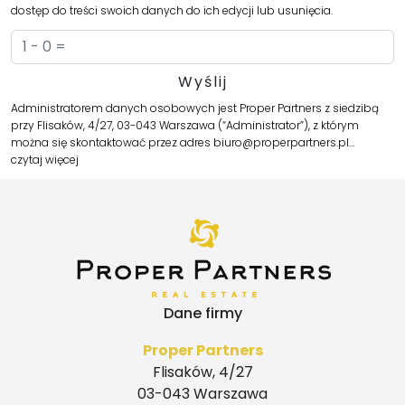
dostęp do treści swoich danych do ich edycji lub usunięcia.
Administratorem danych osobowych jest Proper Partners z siedzibą
przy Flisaków, 4/27, 03-043 Warszawa (“Administrator”), z którym
można się skontaktować przez adres biuro@properpartners.pl…
czytaj więcej
Dane firmy
Proper Partners
Flisaków, 4/27
03-043 Warszawa